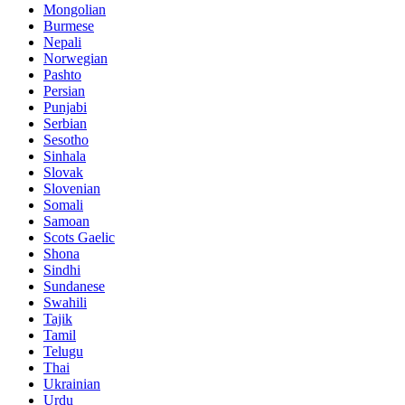
Mongolian
Burmese
Nepali
Norwegian
Pashto
Persian
Punjabi
Serbian
Sesotho
Sinhala
Slovak
Slovenian
Somali
Samoan
Scots Gaelic
Shona
Sindhi
Sundanese
Swahili
Tajik
Tamil
Telugu
Thai
Ukrainian
Urdu