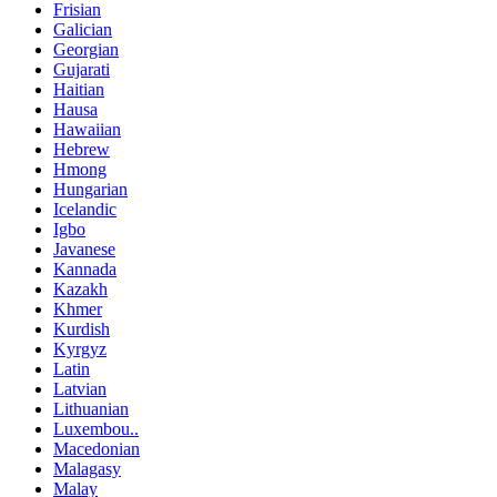
Frisian
Galician
Georgian
Gujarati
Haitian
Hausa
Hawaiian
Hebrew
Hmong
Hungarian
Icelandic
Igbo
Javanese
Kannada
Kazakh
Khmer
Kurdish
Kyrgyz
Latin
Latvian
Lithuanian
Luxembou..
Macedonian
Malagasy
Malay