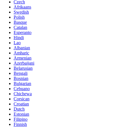
Czech
Afrikaans
Swedish
Polish
Basque
Catalan
Esperanto
Hindi
Lao
Albanian
Amharic
Armenian
Azerbaijani
Belarusian
Bengali
Bosnian
Bulgarian
Cebuano
Chichewa
Corsican
Croatian
Dutch
Estonian
Filipino
Finnish