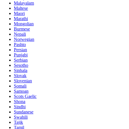
Malayalam
Maltese
Maori
Marathi
Mongolian
Burmese
Nepali
Norwegian
Pashto
Persian
Punjabi
Serbian
Sesotho
Sinhala
Slovak
Slovenian
Somali
Samoan
Scots Gaelic
Shona
Sindhi
Sundanese
Swahili
Tajik
Tamil